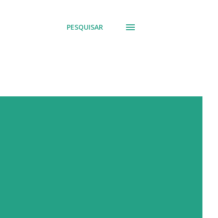
PESQUISAR