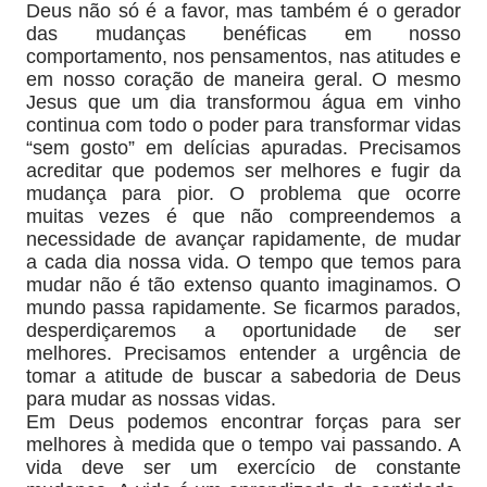
Deus não só é a favor, mas também é o gerador
das mudanças benéficas em nosso
comportamento, nos pensamentos, nas atitudes e
em nosso coração de maneira geral. O mesmo
Jesus que um dia transformou água em vinho
continua com todo o poder para transformar vidas
“sem gosto” em delícias apuradas. Precisamos
acreditar que podemos ser melhores e fugir da
mudança para pior. O problema que ocorre
muitas vezes é que não compreendemos a
necessidade de avançar rapidamente, de mudar
a cada dia nossa vida. O tempo que temos para
mudar não é tão extenso quanto imaginamos. O
mundo passa rapidamente. Se ficarmos parados,
desperdiçaremos a oportunidade de ser
melhores. Precisamos entender a urgência de
tomar a atitude de buscar a sabedoria de Deus
para mudar as nossas vidas.
Em Deus podemos encontrar forças para ser
melhores à medida que o tempo vai passando. A
vida deve ser um exercício de constante