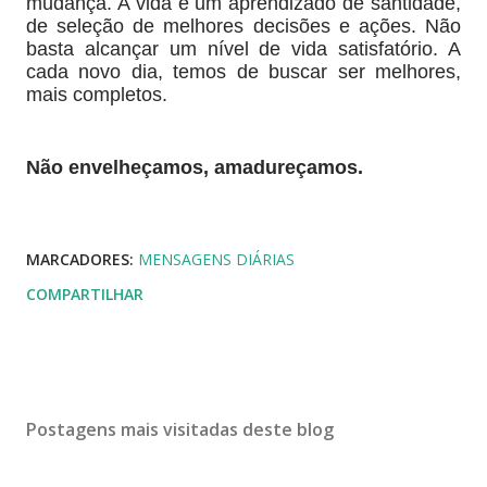
mudança. A vida é um aprendizado de santidade,
de seleção de melhores decisões e ações. Não
basta alcançar um nível de vida satisfatório. A
cada novo dia, temos de buscar ser melhores,
mais completos.
Não envelheçamos, amadureçamos.
MARCADORES:
MENSAGENS DIÁRIAS
COMPARTILHAR
Postagens mais visitadas deste blog