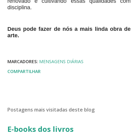
renovado e cultivando essas qualidades com
disciplina.
Deus pode fazer de nós a mais linda obra de
arte.
MARCADORES:
MENSAGENS DIÁRIAS
COMPARTILHAR
Postagens mais visitadas deste blog
E-books dos livros