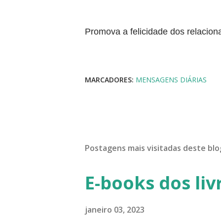
Promova a felicidade dos relacion
MARCADORES:
MENSAGENS DIÁRIAS
Postagens mais visitadas deste blo
E-books dos liv
janeiro 03, 2023