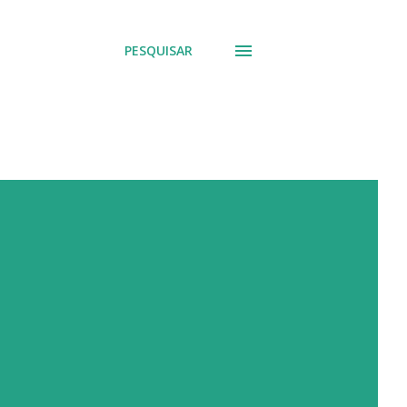
PESQUISAR