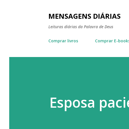
MENSAGENS DIÁRIAS
Leituras diárias da Palavra de Deus
Comprar livros
Comprar E-book
Esposa paci