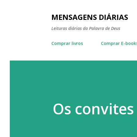
MENSAGENS DIÁRIAS
Leituras diárias da Palavra de Deus
Comprar livros
Comprar E-book
Os convites