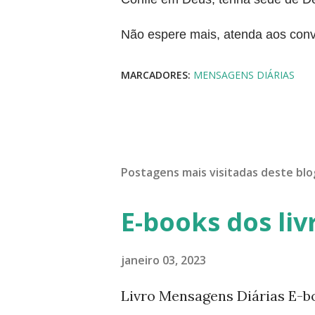
Não espere mais, atenda aos conv
MARCADORES:
MENSAGENS DIÁRIAS
Postagens mais visitadas deste blo
E-books dos liv
janeiro 03, 2023
Livro Mensagens Diárias E-b