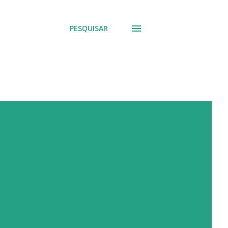
PESQUISAR