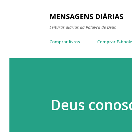
MENSAGENS DIÁRIAS
Leituras diárias da Palavra de Deus
Comprar livros
Comprar E-book
Deus conos