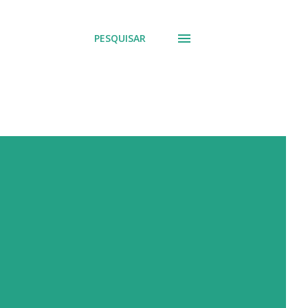
PESQUISAR