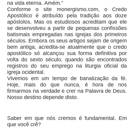
na vida eterna. Amém.”
Conforme o site monergismo.com, o Credo
Apostólico é atribuído pela tradição aos doze
apóstolos. Mas os estudiosos acreditam que ele
se desenvolveu a partir de pequenas confissões
batismais empregadas nas igrejas dos primeiros
séculos. Embora os seus artigos sejam de origem
bem antiga, acredita-se atualmente que o credo
apostólico só alcançou sua forma definitiva por
volta do sexto século, quando são encontrados
registros do seu emprego na liturgia oficial da
igreja ocidental.
Vivemos em um tempo de banalização da fé.
Hoje, mais do que nunca, é hora de nos
firmarmos na verdade e crer na Palavra de Deus.
Nosso destino depende disto.
Saber em que nós cremos é fundamental. Em
que você crê?