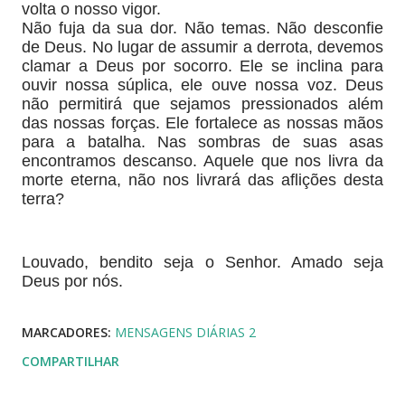
volta o nosso vigor.
Não fuja da sua dor. Não temas. Não desconfie
de Deus. No lugar de assumir a derrota, devemos
clamar a Deus por socorro. Ele se inclina para
ouvir nossa súplica, ele ouve nossa voz. Deus
não permitirá que sejamos pressionados além
das nossas forças. Ele fortalece as nossas mãos
para a batalha. Nas sombras de suas asas
encontramos descanso. Aquele que nos livra da
morte eterna, não nos livrará das aflições desta
terra?
Louvado, bendito seja o Senhor. Amado seja
Deus por nós.
MARCADORES:
MENSAGENS DIÁRIAS 2
COMPARTILHAR