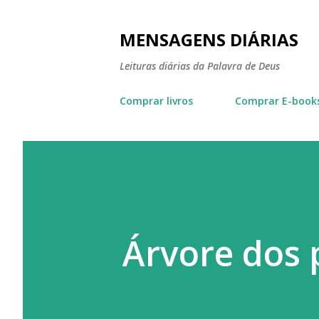
MENSAGENS DIÁRIAS
Leituras diárias da Palavra de Deus
Comprar livros
Comprar E-book
Árvore dos