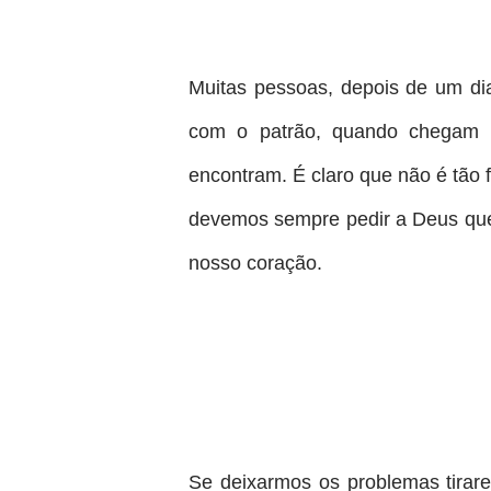
Muitas pessoas, depois de um di
com o patrão, quando chegam 
encontram. É claro que não é tão
devemos sempre pedir a Deus que
nosso coração.
Se deixarmos os problemas tirar