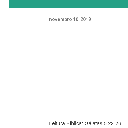
novembro 10, 2019
Leitura Bíblica: Gálatas 5.22-26