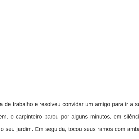
a de trabalho e resolveu convidar um amigo para ir a s
em, o carpinteiro parou por alguns minutos, em silênci
 no seu jardim. Em seguida, tocou seus ramos com amb