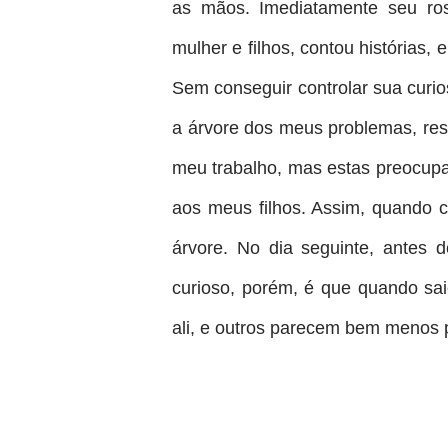
as mãos. Imediatamente seu ros
mulher e filhos, contou histórias,
Sem conseguir controlar sua curio
a árvore dos meus problemas, res
meu trabalho, mas estas preocup
aos meus filhos. Assim, quando
árvore. No dia seguinte, antes 
curioso, porém, é que quando sai
ali, e outros parecem bem menos p