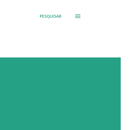
PESQUISAR