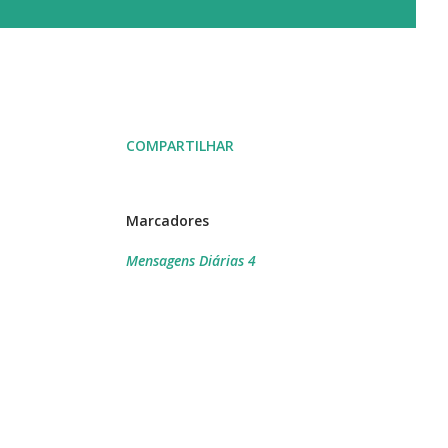
COMPARTILHAR
Marcadores
Mensagens Diárias 4