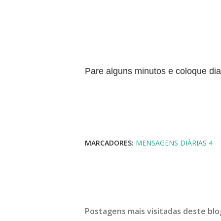
Pare alguns minutos e coloque di
MARCADORES:
MENSAGENS DIÁRIAS 4
Postagens mais visitadas deste blo