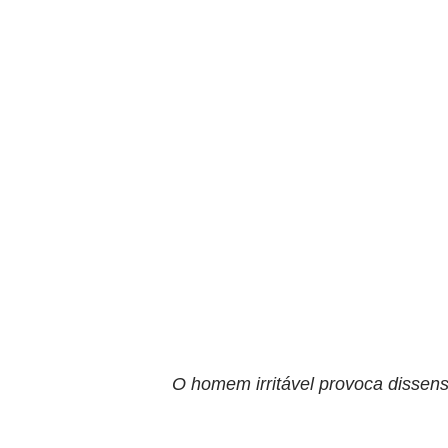
O homem irritável provoca dissen