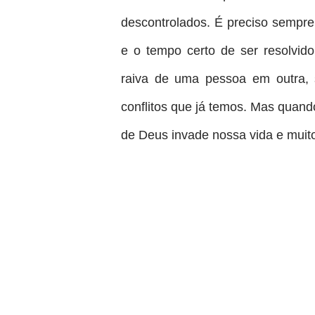
descontrolados. É preciso sempr
e o tempo certo de ser resolvi
raiva de uma pessoa em outra,
conflitos que já temos. Mas quan
de Deus invade nossa vida e muit