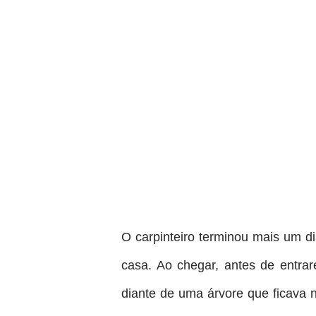
O carpinteiro terminou mais um di
casa. Ao chegar, antes de entrar
diante de uma árvore que ficava