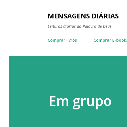
MENSAGENS DIÁRIAS
Leituras diárias da Palavra de Deus
Comprar livros
Comprar E-book
Em grupo