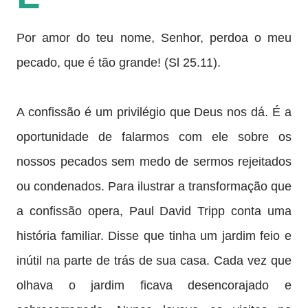
Por amor do teu nome, Senhor, perdoa o meu
pecado, que é tão grande! (Sl 25.11).
A confissão é um privilégio que Deus nos dá. É a
oportunidade de falarmos com ele sobre os
nossos pecados sem medo de sermos rejeitados
ou condenados. Para ilustrar a transformação que
a confissão opera, Paul David Tripp conta uma
história familiar. Disse que tinha um jardim feio e
inútil na parte de trás de sua casa. Cada vez que
olhava o jardim ficava desencorajado e