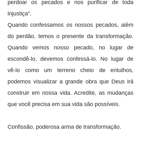
perdoar os pecados e nos purificar de toda
injustiça”.
Quando confessamos os nossos pecados, além
do perdão, temos o presente da transformação.
Quando vemos nosso pecado, no lugar de
escondê-lo, devemos confessá-lo. No lugar de
vê-lo como um terreno cheio de entulhos,
podemos visualizar a grande obra que Deus irá
construir em nossa vida. Acredite, as mudanças
que você precisa em sua vida são possíveis.
Confissão, poderosa arma de transformação.