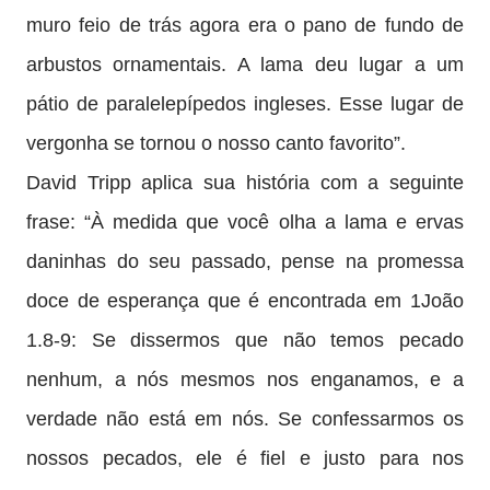
muro feio de trás agora era o pano de fundo de
arbustos ornamentais. A lama deu lugar a um
pátio de paralelepípedos ingleses. Esse lugar de
vergonha se tornou o nosso canto favorito”.
David Tripp aplica sua história com a seguinte
frase: “À medida que você olha a lama e ervas
daninhas do seu passado, pense na promessa
doce de esperança que é encontrada em 1João
1.8-9: Se dissermos que não temos pecado
nenhum, a nós mesmos nos enganamos, e a
verdade não está em nós. Se confessarmos os
nossos pecados, ele é fiel e justo para nos