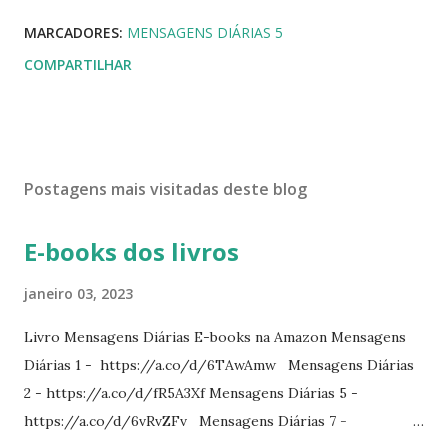
MARCADORES:
MENSAGENS DIÁRIAS 5
COMPARTILHAR
Postagens mais visitadas deste blog
E-books dos livros
janeiro 03, 2023
Livro Mensagens Diárias E-books na Amazon Mensagens
Diárias 1 - https://a.co/d/6TAwAmw Mensagens Diárias
2 - https://a.co/d/fR5A3Xf Mensagens Diárias 5 -
https://a.co/d/6vRvZFv Mensagens Diárias 7 -