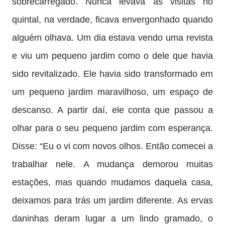
sobrecarregado. Nunca levava as visitas no
quintal, na verdade, ficava envergonhado quando
alguém olhava. Um dia estava vendo uma revista
e viu um pequeno jardim como o dele que havia
sido revitalizado. Ele havia sido transformado em
um pequeno jardim maravilhoso, um espaço de
descanso. A partir daí, ele conta que passou a
olhar para o seu pequeno jardim com esperança.
Disse: “Eu o vi com novos olhos. Então comecei a
trabalhar nele. A mudança demorou muitas
estações, mas quando mudamos daquela casa,
deixamos para trás um jardim diferente. As ervas
daninhas deram lugar a um lindo gramado, o