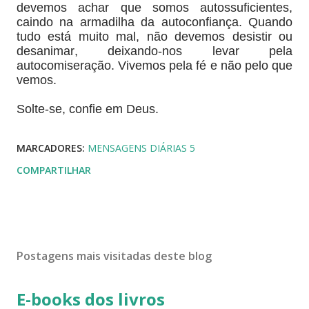
devemos achar que somos autossuficientes,
caindo na armadilha da autoconfiança. Quando
tudo está muito mal, não devemos desistir ou
desanimar, deixando-nos levar pela
autocomiseração. Vivemos pela fé e não pelo que
vemos.
Solte-se, confie em Deus.
MARCADORES:
MENSAGENS DIÁRIAS 5
COMPARTILHAR
Postagens mais visitadas deste blog
E-books dos livros