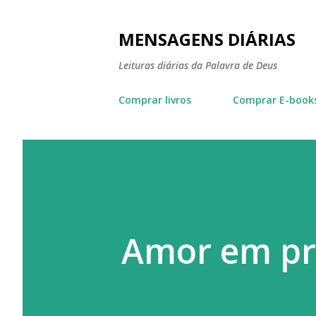
MENSAGENS DIÁRIAS
Leituras diárias da Palavra de Deus
Comprar livros
Comprar E-book
Amor em pr