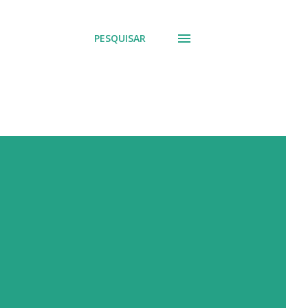
PESQUISAR