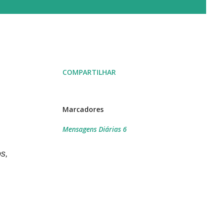
COMPARTILHAR
Marcadores
Mensagens Diárias 6
s,