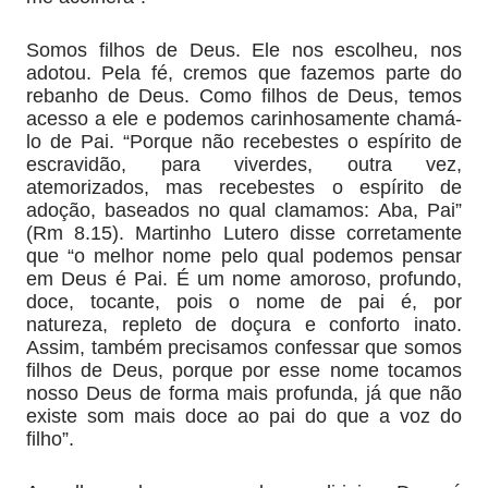
Somos filhos de Deus. Ele nos escolheu, nos
adotou. Pela fé, cremos que fazemos parte do
rebanho de Deus. Como filhos de Deus, temos
acesso a ele e podemos carinhosamente chamá-
lo de Pai. “Porque não recebestes o espírito de
escravidão, para viverdes, outra vez,
atemorizados, mas recebestes o espírito de
adoção, baseados no qual clamamos: Aba, Pai”
(Rm 8.15). Martinho Lutero disse corretamente
que “o melhor nome pelo qual podemos pensar
em Deus é Pai. É um nome amoroso, profundo,
doce, tocante, pois o nome de pai é, por
natureza, repleto de doçura e conforto inato.
Assim, também precisamos confessar que somos
filhos de Deus, porque por esse nome tocamos
nosso Deus de forma mais profunda, já que não
existe som mais doce ao pai do que a voz do
filho”.