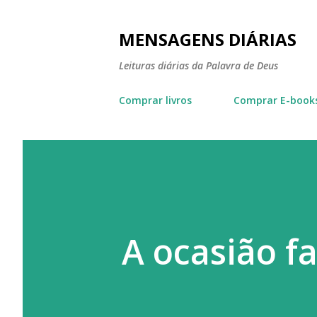
MENSAGENS DIÁRIAS
Leituras diárias da Palavra de Deus
Comprar livros
Comprar E-book
A ocasião fa