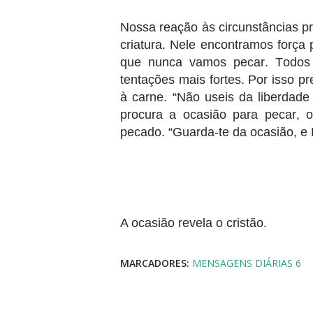
Nossa reação às circunstâncias 
criatura. Nele encontramos força 
que nunca vamos pecar. Todos 
tentações mais fortes. Por isso 
à carne. “Não useis da liberdade
procura a ocasião para pecar, o
pecado. “Guarda-te da ocasião, e
A ocasião revela o cristão.
MARCADORES:
MENSAGENS DIÁRIAS 6