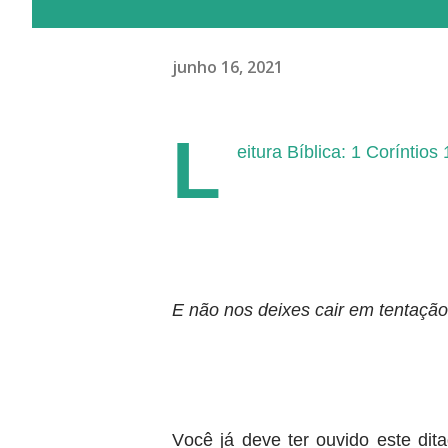
junho 16, 2021
L
eitura Bíblica: 1 Coríntios
E não nos deixes cair em tentação
Você já deve ter ouvido este dita