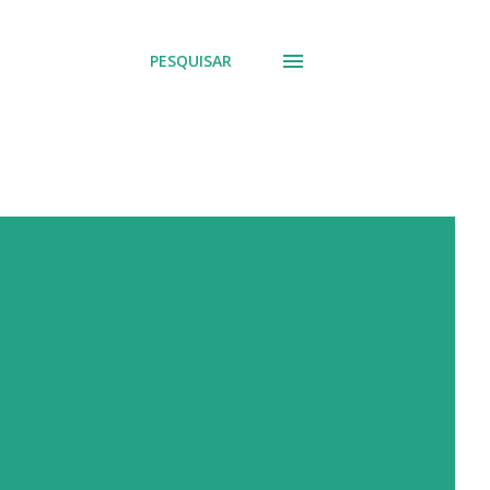
PESQUISAR