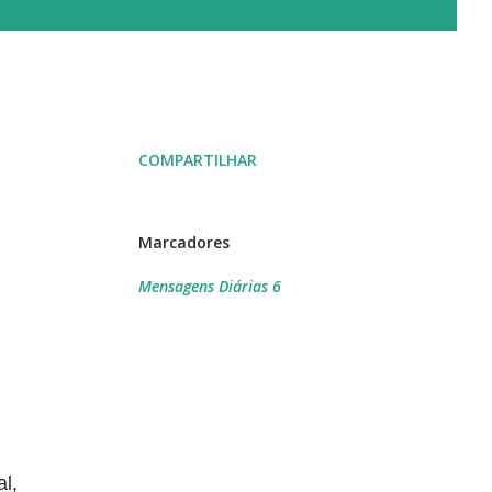
COMPARTILHAR
Marcadores
Mensagens Diárias 6
l,