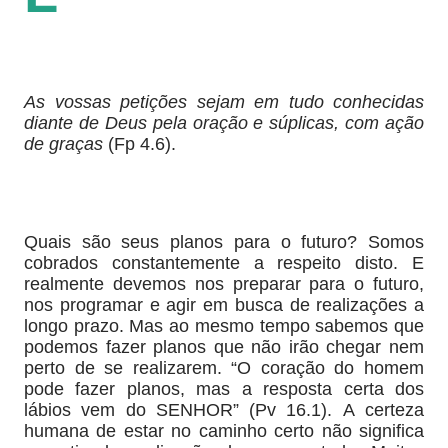
As vossas petições sejam em tudo conhecidas
diante de Deus pela oração e súplicas, com ação
de graças
(Fp 4.6).
Quais são seus planos para o futuro? Somos
cobrados constantemente a respeito disto. E
realmente devemos nos preparar para o futuro,
nos programar e agir em busca de realizações a
longo prazo. Mas ao mesmo tempo sabemos que
podemos fazer planos que não irão chegar nem
perto de se realizarem. “O coração do homem
pode fazer planos, mas a resposta certa dos
lábios vem do SENHOR” (Pv 16.1). A certeza
humana de estar no caminho certo não significa