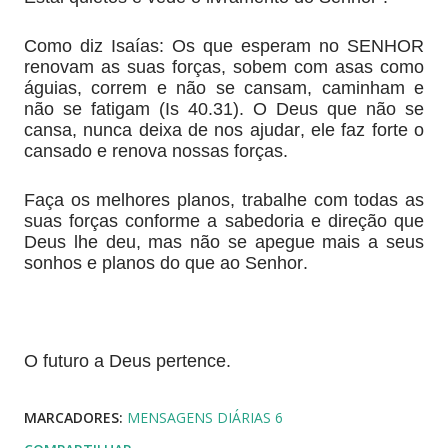
Como diz Isaías: Os que esperam no SENHOR
renovam as suas forças, sobem com asas como
águias, correm e não se cansam, caminham e
não se fatigam (Is 40.31). O Deus que não se
cansa, nunca deixa de nos ajudar, ele faz forte o
cansado e renova nossas forças.
Faça os melhores planos, trabalhe com todas as
suas forças conforme a sabedoria e direção que
Deus lhe deu, mas não se apegue mais a seus
sonhos e planos do que ao Senhor.
O futuro a Deus pertence.
MARCADORES:
MENSAGENS DIÁRIAS 6