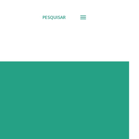
PESQUISAR