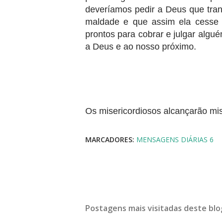
deveríamos pedir a Deus que tran
maldade e que assim ela cesse d
prontos para cobrar e julgar alg
a Deus e ao nosso próximo.
Os misericordiosos alcançarão mis
MARCADORES:
MENSAGENS DIÁRIAS 6
Postagens mais visitadas deste blo