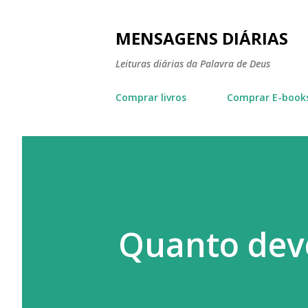
MENSAGENS DIÁRIAS
Leituras diárias da Palavra de Deus
Comprar livros
Comprar E-book
Quanto dev