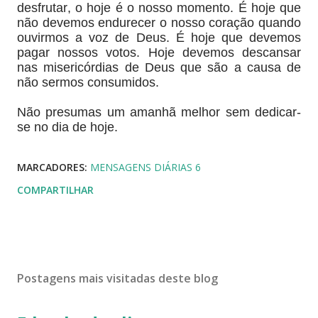
desfrutar, o hoje é o nosso momento. É hoje que
não devemos endurecer o nosso coração quando
ouvirmos a voz de Deus. É hoje que devemos
pagar nossos votos. Hoje devemos descansar
nas misericórdias de Deus que são a causa de
não sermos consumidos.
Não presumas um amanhã melhor sem dedicar-
se no dia de hoje.
MARCADORES:
MENSAGENS DIÁRIAS 6
COMPARTILHAR
Postagens mais visitadas deste blog