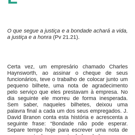
O que segue a justiça e a bondade achará a vida,
a justiça e a honra
(Pv 21.21).
Certa vez, um empresário chamado Charles
Haynsworth, ao assinar o cheque de seus
funcionários, teve o trabalho de colocar junto um
pequeno bilhete, uma nota de agradecimento
pelo serviço que eles prestavam à empresa. No
dia seguinte ele morreu de forma ines­perada.
Sem saber, naqueles bilhetes, deixou uma
palavra final a cada um dos seus empregados. J.
David Branon conta esta história e acrescenta a
seguinte frase: “Bondade não pode esperar.
Separe tempo hoje para escrever uma nota de