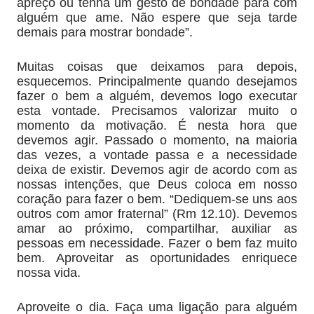
apreço ou tenha um gesto de bondade para com
alguém que ame. Não espere que seja tarde
demais para mostrar bondade”.
Muitas coisas que deixamos para depois,
esquecemos. Principalmente quando desejamos
fazer o bem a alguém, devemos logo executar
esta vontade. Precisamos valorizar muito o
momento da motivação. É nesta hora que
devemos agir. Passado o momento, na maioria
das vezes, a vontade passa e a necessidade
deixa de existir. Devemos agir de acordo com as
nossas intenções, que Deus coloca em nosso
coração para fazer o bem. “Dediquem-se uns aos
outros com amor fraternal” (Rm 12.10). Devemos
amar ao próximo, compartilhar, auxiliar as
pessoas em necessidade. Fazer o bem faz muito
bem. Aproveitar as oportunidades enriquece
nossa vida.
Aproveite o dia. Faça uma ligação para alguém