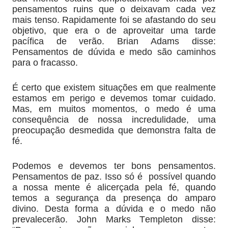
pensamen­tos ruins que o deixavam cada vez
mais tenso. Rapidamente foi se afastando do seu
objetivo, que era o de aproveitar uma tarde
pacífica de verão. Brian Adams disse:
Pensamentos de dúvida e medo são caminhos
para o fracasso.
É certo que existem situações em que realmente
estamos em perigo e devemos tomar cuidado.
Mas, em muitos momentos, o medo é uma
consequência de nossa incredulidade, uma
preocupação desmedida que demonstra falta de
fé.
Podemos e devemos ter bons pensamentos.
Pensamentos de paz. Isso só é possível quando
a nossa mente é alicerçada pela fé, quando
temos a segurança da presença do amparo
divino. Desta forma a dúvida e o medo não
prevalecerão. John Marks Templeton disse: