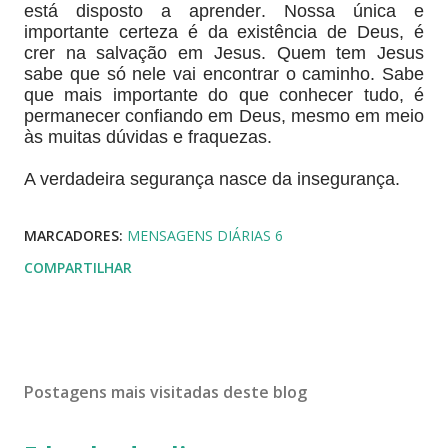
está disposto a aprender. Nossa única e
importante certeza é da existência de Deus, é
crer na salvação em Jesus. Quem tem Jesus
sabe que só nele vai encontrar o caminho. Sabe
que mais importante do que conhecer tudo, é
permanecer confiando em Deus, mesmo em meio
às muitas dúvidas e fraquezas.
A verdadeira segurança nasce da insegurança.
MARCADORES:
MENSAGENS DIÁRIAS 6
COMPARTILHAR
Postagens mais visitadas deste blog