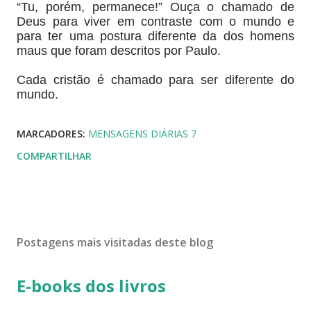
“Tu, porém, permanece!” Ouça o chamado de
Deus para viver em contraste com o mundo e
para ter uma postura diferente da dos homens
maus que foram descritos por Paulo.
Cada cristão é chamado para ser diferente do
mundo.
MARCADORES:
MENSAGENS DIÁRIAS 7
COMPARTILHAR
Postagens mais visitadas deste blog
E-books dos livros