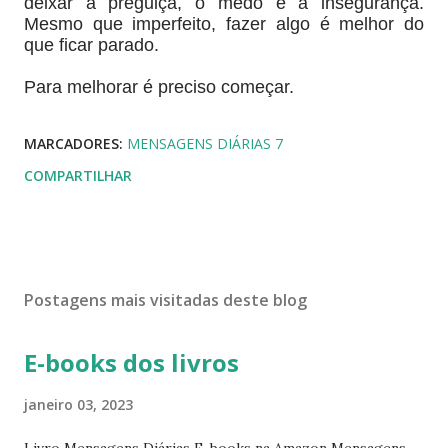
deixar a preguiça, o medo e a insegurança.
Mesmo que imperfeito, fazer algo é melhor do
que ficar parado.
Para melhorar é preciso começar.
MARCADORES:
MENSAGENS DIÁRIAS 7
COMPARTILHAR
Postagens mais visitadas deste blog
E-books dos livros
janeiro 03, 2023