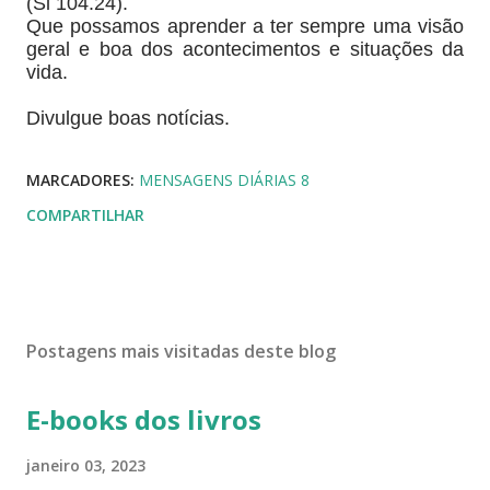
(Sl 104.24).
Que possamos aprender a ter sempre uma visão
geral e boa dos acontecimentos e situações da
vida.
Divulgue boas notícias.
MARCADORES:
MENSAGENS DIÁRIAS 8
COMPARTILHAR
Postagens mais visitadas deste blog
E-books dos livros
janeiro 03, 2023