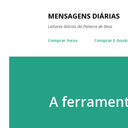
MENSAGENS DIÁRIAS
Leituras diárias da Palavra de Deus
Comprar livros
Comprar E-book
A ferramen