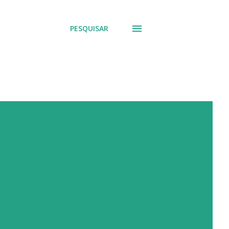
PESQUISAR