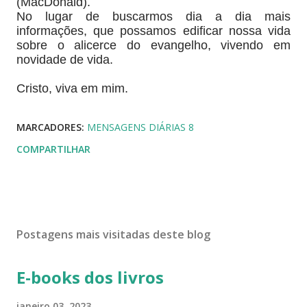
(MacDonald).
No lugar de buscarmos dia a dia mais
informações, que possamos edificar nossa vida
sobre o alicerce do evangelho, vivendo em
novidade de vida.
Cristo, viva em mim.
MARCADORES:
MENSAGENS DIÁRIAS 8
COMPARTILHAR
Postagens mais visitadas deste blog
E-books dos livros
janeiro 03, 2023