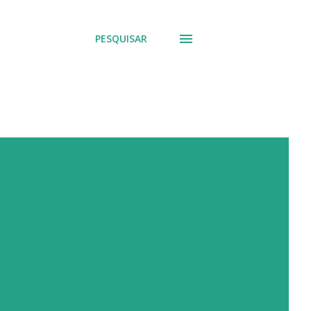
PESQUISAR