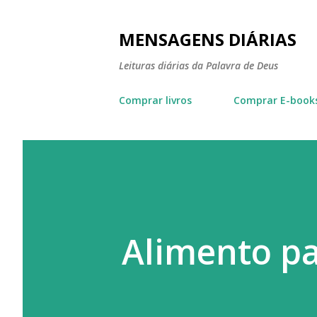
MENSAGENS DIÁRIAS
Leituras diárias da Palavra de Deus
Comprar livros
Comprar E-book
Alimento pa