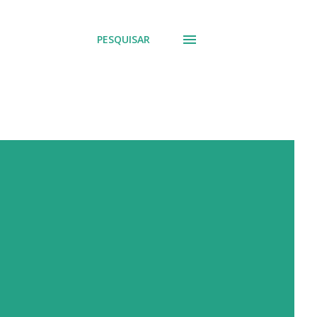
PESQUISAR