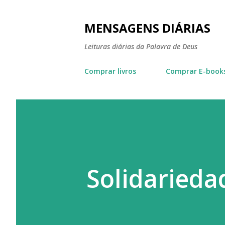
MENSAGENS DIÁRIAS
Leituras diárias da Palavra de Deus
Comprar livros
Comprar E-book
Solidarieda