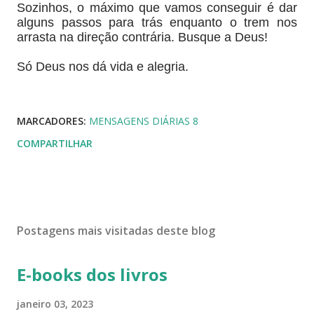
Sozinhos, o máximo que vamos conseguir é dar
alguns passos para trás enquanto o trem nos
arrasta na direção contrária. Busque a Deus!
Só Deus nos dá vida e alegria.
MARCADORES:
MENSAGENS DIÁRIAS 8
COMPARTILHAR
Postagens mais visitadas deste blog
E-books dos livros
janeiro 03, 2023