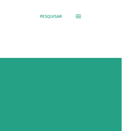
PESQUISAR