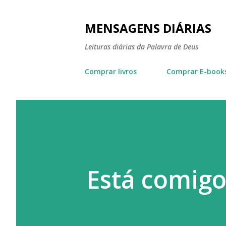
MENSAGENS DIÁRIAS
Leituras diárias da Palavra de Deus
Comprar livros
Comprar E-book
Está comig