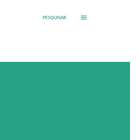
PESQUISAR