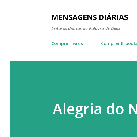
MENSAGENS DIÁRIAS
Leituras diárias da Palavra de Deus
Comprar livros
Comprar E-book
Alegria do 