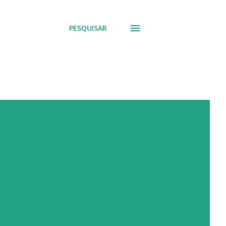
PESQUISAR