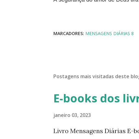
MARCADORES:
MENSAGENS DIÁRIAS 8
Postagens mais visitadas deste blo
E-books dos liv
janeiro 03, 2023
Livro Mensagens Diárias E-b