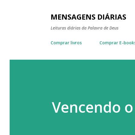
MENSAGENS DIÁRIAS
Leituras diárias da Palavra de Deus
Comprar livros
Comprar E-book
Vencendo o