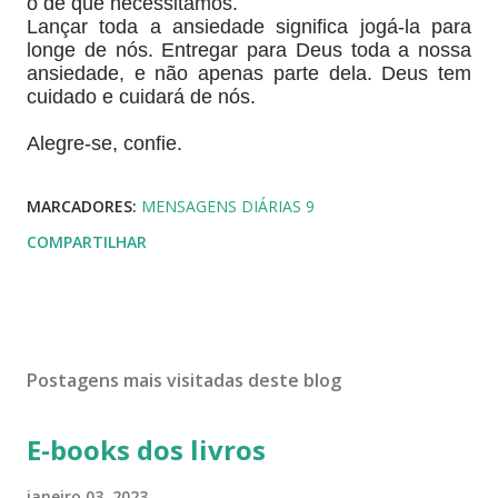
o de que necessitamos.
Lançar toda a ansiedade significa jogá-la para
longe de nós. Entregar para Deus toda a nossa
ansiedade, e não apenas parte dela. Deus tem
cuidado e cuidará de nós.
Alegre-se, confie.
MARCADORES:
MENSAGENS DIÁRIAS 9
COMPARTILHAR
Postagens mais visitadas deste blog
E-books dos livros
janeiro 03, 2023