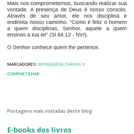
Mais nos comprometemos, buscando realizar sua
vontade. A presença de Deus é nosso consolo.
Através de seu amor, ele nos disciplina e
endireita nosso caminho. “Como é feliz o homem
a quem disciplinas, Senhor, aquele a quem
ensinas a tua lei” (Sl 94.12 - NVI).
O Senhor conhece quem lhe pertence.
MARCADORES:
MENSAGENS DIÁRIAS 9
COMPARTILHAR
Postagens mais visitadas deste blog
E-books dos livros