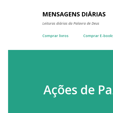
MENSAGENS DIÁRIAS
Leituras diárias da Palavra de Deus
Comprar livros
Comprar E-book
Ações de Pa