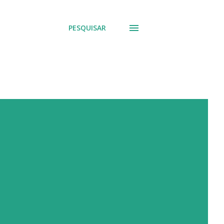
PESQUISAR