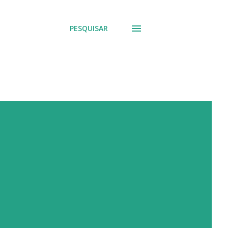
PESQUISAR