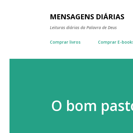
MENSAGENS DIÁRIAS
Leituras diárias da Palavra de Deus
Comprar livros
Comprar E-book
O bom past