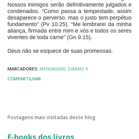
Nossos inimigos serão definitivamente julgados e
condenados. “Como passa a tempestade, assim
desaparece o perverso, mas o justo tem perpétuo
fundamento” (Pv 10.25). “Me lembrarei da minha
aliança, firmada entre mim e vós e todos os seres
viventes de toda carne” (Gn 9.15).
Deus não se esquece de suas promessas.
MARCADORES:
MENSAGENS DIÁRIAS 9
COMPARTILHAR
Postagens mais visitadas deste blog
E-books dos livros