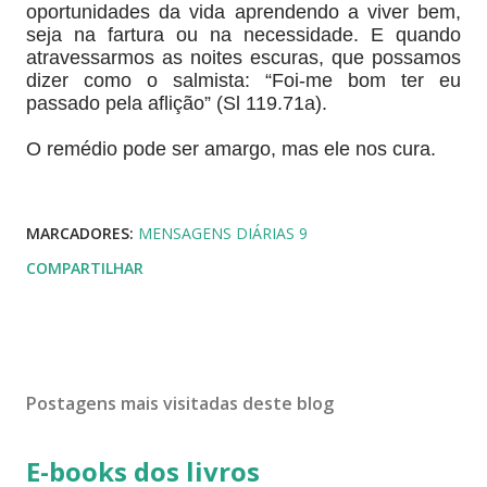
oportunidades da vida aprendendo a viver bem,
seja na fartura ou na necessidade. E quando
atravessarmos as noites escuras, que possamos
dizer como o salmista: “Foi-me bom ter eu
passado pela aflição” (Sl 119.71a).
O remédio pode ser amargo, mas ele nos cura.
MARCADORES:
MENSAGENS DIÁRIAS 9
COMPARTILHAR
Postagens mais visitadas deste blog
E-books dos livros