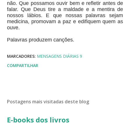
não. Que possamos ouvir bem e refletir antes de
falar. Que Deus tire a maldade e a mentira de
nossos lábios. E que nossas palavras sejam
medicina, promovam a paz e edifiquem quem as
ouve.
Palavras produzem canções.
MARCADORES:
MENSAGENS DIÁRIAS 9
COMPARTILHAR
Postagens mais visitadas deste blog
E-books dos livros