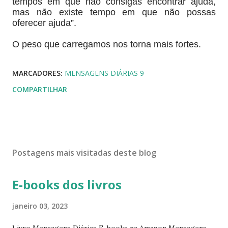
tempos em que não consigas encontrar ajuda,
mas não existe tempo em que não possas
oferecer ajuda”.
O peso que carregamos nos torna mais fortes.
MARCADORES:
MENSAGENS DIÁRIAS 9
COMPARTILHAR
Postagens mais visitadas deste blog
E-books dos livros
janeiro 03, 2023