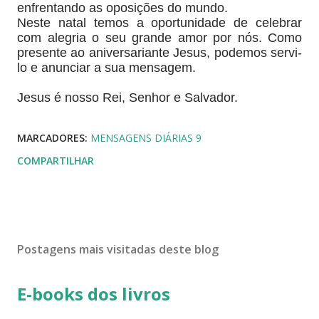
enfrentando as oposições do mundo.
Neste natal temos a oportunidade de celebrar
com alegria o seu grande amor por nós. Como
presente ao aniversariante Jesus, podemos servi-
lo e anunciar a sua mensagem.
Jesus é nosso Rei, Senhor e Salvador.
MARCADORES:
MENSAGENS DIÁRIAS 9
COMPARTILHAR
Postagens mais visitadas deste blog
E-books dos livros