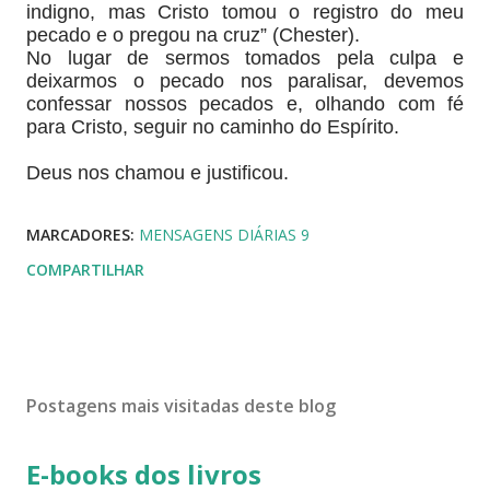
indigno, mas Cristo tomou o registro do meu
pecado e o pregou na cruz” (Chester).
No lugar de sermos tomados pela culpa e
deixarmos o pecado nos paralisar, devemos
confessar nossos pecados e, olhando com fé
para Cristo, seguir no caminho do Espírito.
Deus nos chamou e justificou.
MARCADORES:
MENSAGENS DIÁRIAS 9
COMPARTILHAR
Postagens mais visitadas deste blog
E-books dos livros