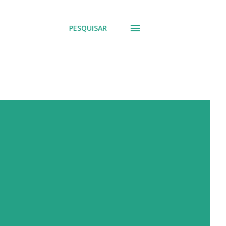
PESQUISAR