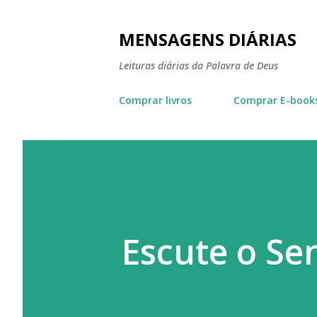
MENSAGENS DIÁRIAS
Leituras diárias da Palavra de Deus
Comprar livros
Comprar E-book
Escute o Se