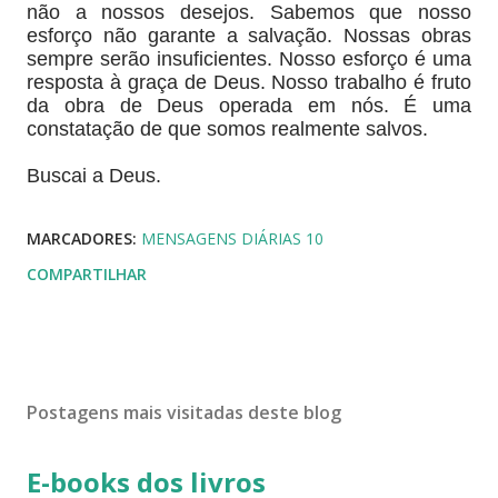
não a nossos desejos. Sabemos que nosso
esforço não garante a salvação. Nossas obras
sempre serão insuficientes. Nosso esforço é uma
resposta à graça de Deus. Nosso trabalho é fruto
da obra de Deus operada em nós. É uma
constatação de que somos realmente salvos.
Buscai a Deus.
MARCADORES:
MENSAGENS DIÁRIAS 10
COMPARTILHAR
Postagens mais visitadas deste blog
E-books dos livros