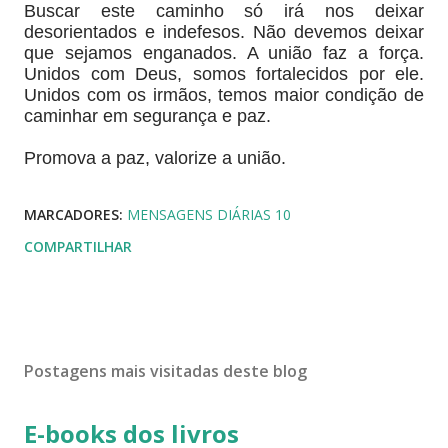
Buscar este caminho só irá nos deixar
desorientados e indefesos. Não devemos deixar
que sejamos enganados. A união faz a força.
Unidos com Deus, somos fortalecidos por ele.
Unidos com os irmãos, temos maior condição de
caminhar em segurança e paz.
Promova a paz, valorize a união.
MARCADORES:
MENSAGENS DIÁRIAS 10
COMPARTILHAR
Postagens mais visitadas deste blog
E-books dos livros