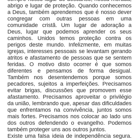
abrigo e lugar de proteção. Quando conhecemos
a Deus, também aprendemos que é nosso dever
congregar com outras pessoas em uma
comunidade cristã. Um lugar de adoração a
Deus, lugar que podemos aprender os seus
caminhos. Unidos temos proteção contra os
perigos deste mundo. Infelizmente, em muitas
igrejas, interesses pessoais se levantam gerando
atritos e afastamento de pessoas que se sentem
feridas. O motivo disto ocorrer é que somos
diferentes e pensamos de forma desigual.
Também nos desentendemos porque somos
pecadores, sujeitos a imperfeições. Precisamos
evitar brigas, discussões que promovem esse
afastamento. Precisamos aproveitar o privilégio
da união, lembrando que, apesar das dificuldades
que enfrentamos na convivência, juntos somos
mais fortes. Precisamos nos colocar ao lado uns
dos outros defendendo o evangelho. Podemos
também proteger uns aos outros juntos.
Existe uma falsa ideia de independência segura.