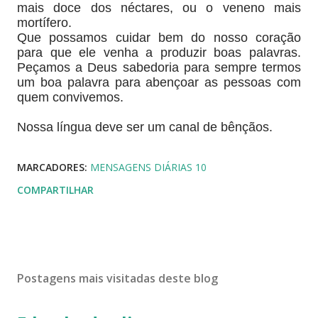
mais doce dos néctares, ou o veneno mais
mortífero.
Que possamos cuidar bem do nosso coração
para que ele venha a produzir boas palavras.
Peçamos a Deus sabedoria para sempre termos
um boa palavra para abençoar as pessoas com
quem convivemos.
Nossa língua deve ser um canal de bênçãos.
MARCADORES:
MENSAGENS DIÁRIAS 10
COMPARTILHAR
Postagens mais visitadas deste blog