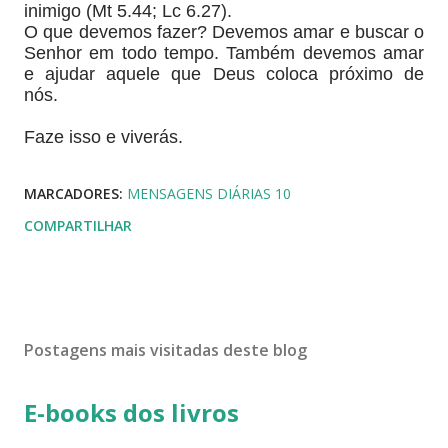
inimigo (Mt 5.44; Lc 6.27).
O que devemos fazer? Devemos amar e buscar o
Senhor em todo tempo. Também devemos amar
e ajudar aquele que Deus coloca próximo de
nós.
Faze isso e viverás.
MARCADORES:
MENSAGENS DIÁRIAS 10
COMPARTILHAR
Postagens mais visitadas deste blog
E-books dos livros