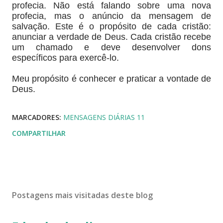
profecia. Não está falando sobre uma nova
profecia, mas o anúncio da mensagem de
salvação. Este é o propósito de cada cristão:
anunciar a verdade de Deus. Cada cristão recebe
um chamado e deve desenvolver dons
específicos para exercê-lo.
Meu propósito é conhecer e praticar a vontade de
Deus.
MARCADORES:
MENSAGENS DIÁRIAS 11
COMPARTILHAR
Postagens mais visitadas deste blog