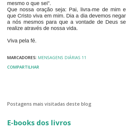
mesmo o que sei”.
Que nossa oração seja: Pai, livra-me de mim e
que Cristo viva em mim. Dia a dia devemos negar
a nós mesmos para que a vontade de Deus se
realize através de nossa vida.
Viva pela fé.
MARCADORES:
MENSAGENS DIÁRIAS 11
COMPARTILHAR
Postagens mais visitadas deste blog
E-books dos livros