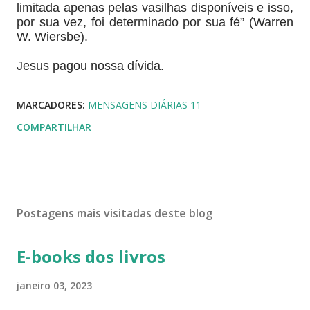
limitada apenas pelas vasilhas disponíveis e isso,
por sua vez, foi determinado por sua fé” (Warren
W. Wiersbe).
Jesus pagou nossa dívida.
MARCADORES:
MENSAGENS DIÁRIAS 11
COMPARTILHAR
Postagens mais visitadas deste blog
E-books dos livros
janeiro 03, 2023